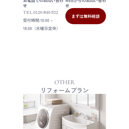
お電話でのお問い合わ
WEBからのお問い合わ
せ
せ
TEL.
0120-840-522
まずは無料相談
受付時間:10:00 –
18:00（水曜日定休）
OTHER
リフォームプラン