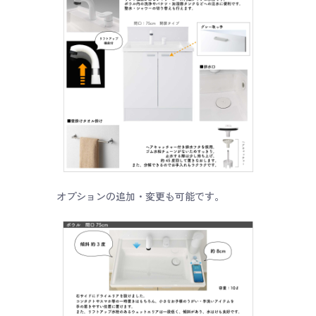
オプションの追加・変更も可能です。