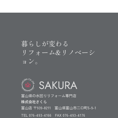
暮らしが変わる
リフォーム&リノベーシ
ョン。
富山県の水回りリフォーム専門店
株式会社さくら
富山店 〒939-8211 富山県富山市二口町5-9-1
TEL 076-493-4166 FAX 076-493-4176