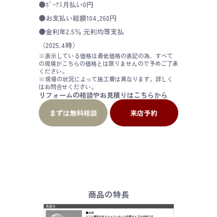
●ﾎﾞｰﾅｽ月払い0円
●お支払い総額104,260円
●金利年2.5％ 元利均等支払
（2025.4時）
※表示している価格は最低価格の表記の為、すべて
の現場がこちらの価格とは限りませんので予めご了承
ください。
※現場の状況によって施工費は異なります。詳しく
はお問合せください。
リフォームの相談やお見積りはこちらから
まずは無料相談
来店予約
商品の特長