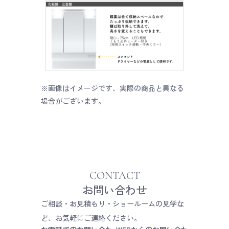
※画像はイメージです、実際の商品と異なる
場合がございます。
CONTACT
お問い合わせ
ご相談・お見積もり・ショールームの見学な
ど、
お気軽にご連絡ください。